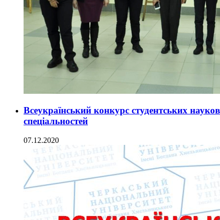
Всеукраїнський конкурс студентських наукови
спеціальностей
07.12.2020