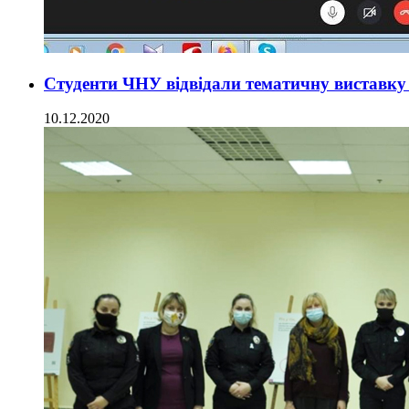
Студенти ЧНУ відвідали тематичну виставку
10.12.2020