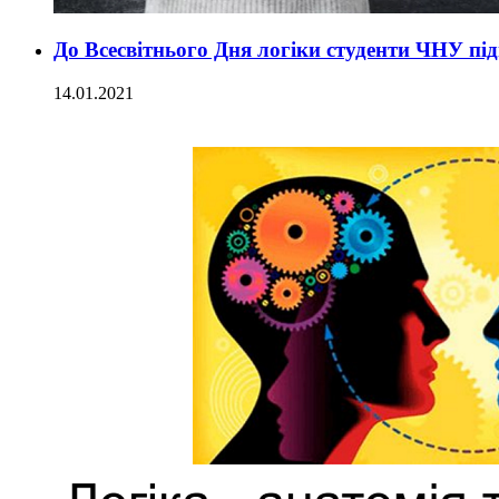
До Всесвітнього Дня логіки студенти ЧНУ під
14.01.2021