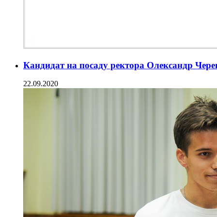
Кандидат на посаду ректора Олександр Чере
22.09.2020