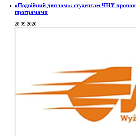
«Подвійний диплом»: студентам ЧНУ пропон
програмами
28.09.2020