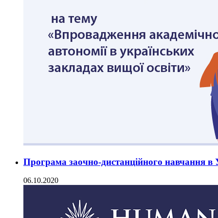
Програма заочно-дистанційного навчання в У
06.10.2020