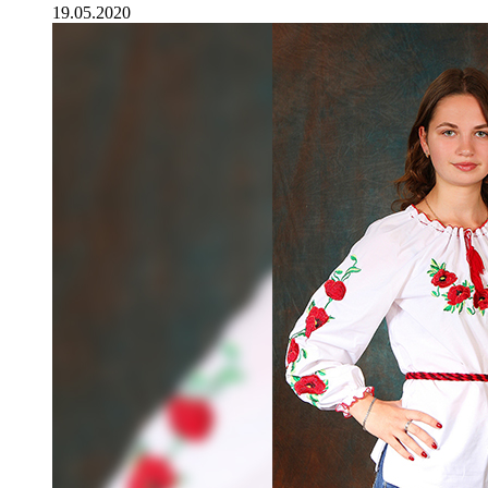
19.05.2020