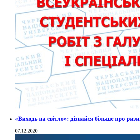
«Виходь на світло»: дізнайся більше про риз
07.12.2020