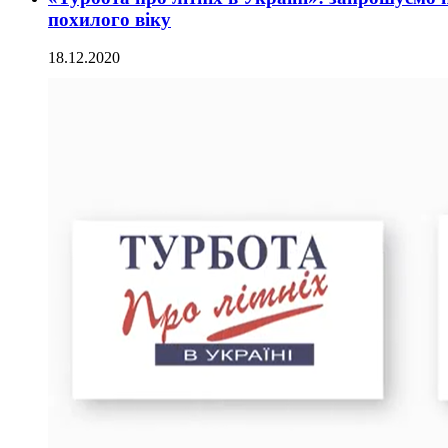
похилого віку
18.12.2020