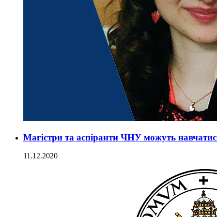
Магістри та аспіранти ЧНУ можуть навчатися
11.12.2020