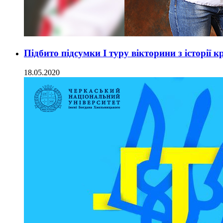
Підбито підсумки І туру вікторини з історії
18.05.2020