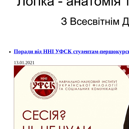
Поради від ННІ УФСК студентам-першокурсн
13.01.2021