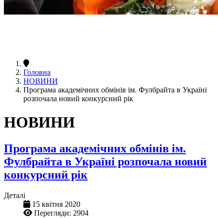
Головна
НОВИНИ
Програма академічних обмінів ім. Фулбрайта в Україні
розпочала новий конкурсний рік
НОВИНИ
Програма академічних обмінів ім.
Фулбрайта в Україні розпочала новий
конкурсний рік
Деталі
15 квітня 2020
Перегляди: 2904