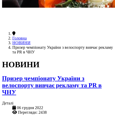
Головна
НОВИНИ
Призер чемпіонату України з велоспорту вивчає рекламу
та PR в ЧНУ
НОВИНИ
Призер чемпіонату України з
велоспорту вивчає рекламу та PR в
ЧНУ
Деталі
06 грудня 2022
Перегляди: 2438