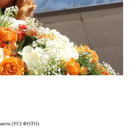
ивають (УСІ ФОТО)