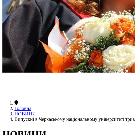
Головна
НОВИНИ
Випускні в Черкаському національному університеті тр
НОВИНИ