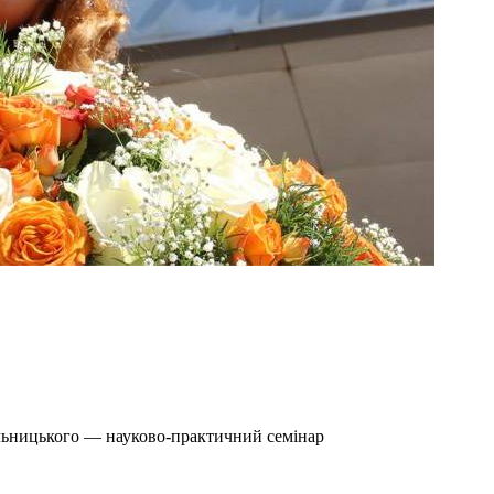
льницького — науково-практичний семінар