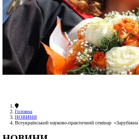
Головна
НОВИНИ
Всеукраїнський науково-практичний семінар «Зарубіжна лі
НОВИНИ