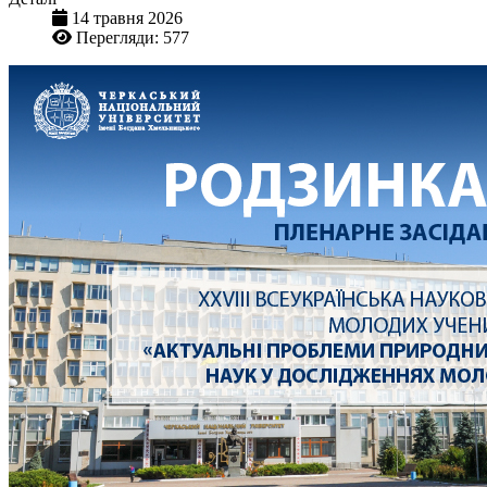
14 травня 2026
Перегляди: 577