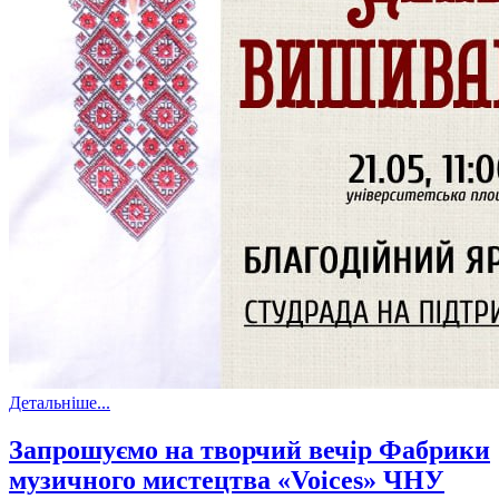
Детальніше...
Запрошуємо на творчий вечір Фабрики
музичного мистецтва «Voices» ЧНУ