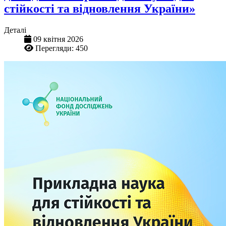
стійкості та відновлення України»
Деталі
09 квітня 2026
Перегляди: 450