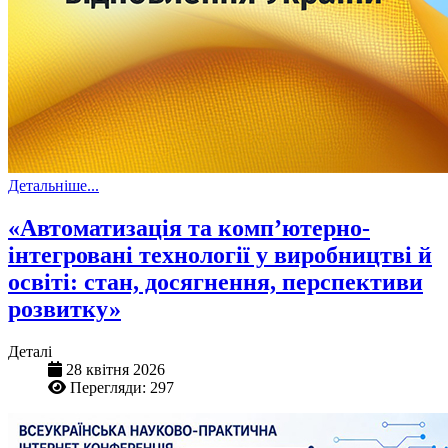
Детальніше...
«Автоматизація та комп’ютерно-
інтегровані технології у виробництві й
освіті: стан, досягнення, перспективи
розвитку»
Деталі
28 квітня 2026
Перегляди: 297