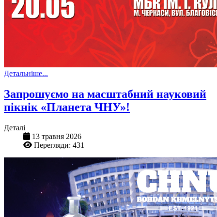
Детальніше...
Запрошуємо на масштабний науковий
пікнік «Планета ЧНУ»!
Деталі
13 травня 2026
Перегляди: 431