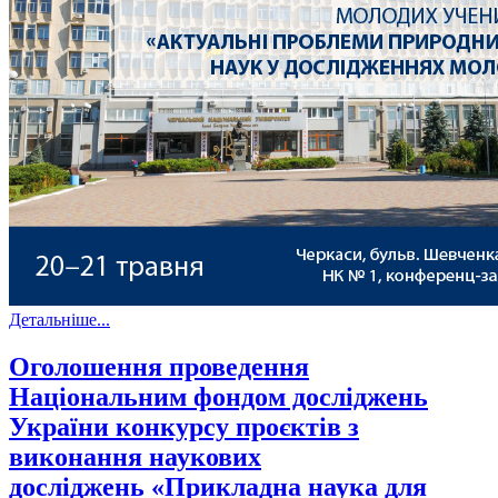
Детальніше...
Оголошення проведення
Національним фондом досліджень
України конкурсу проєктів з
виконання наукових
досліджень «Прикладна наука для