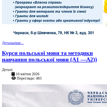
Детальніше...
Курси польської мови та методики
навчання польської мови (А1 —А2))
Деталі
16 квітня 2026
Перегляди: 483