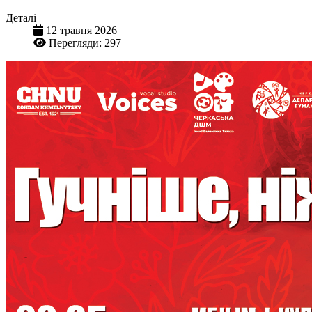
Деталі
12 травня 2026
Перегляди: 297