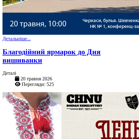
Детальніше...
Благодійний ярмарок до Дня
вишиванки
Деталі
20 травня 2026
Перегляди: 525