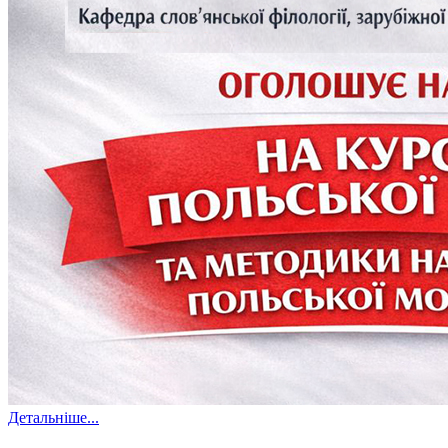
Детальніше...