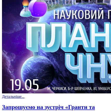
Детальніше...
Запрошуємо на зустріч «Гранти та