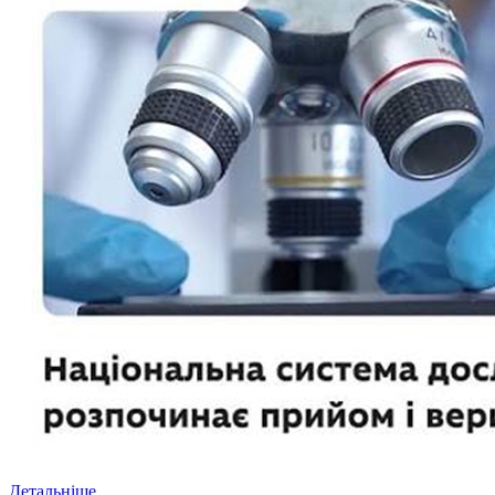
Детальніше...