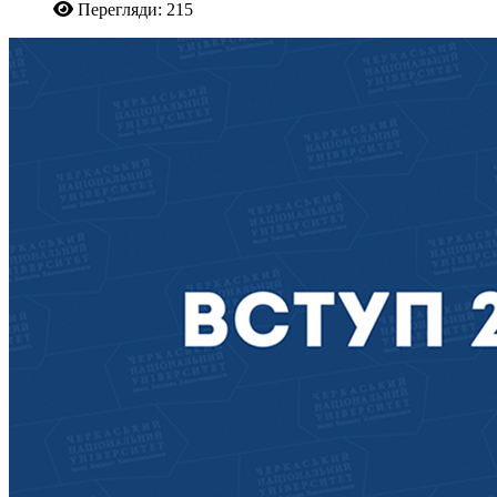
Перегляди: 215