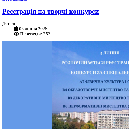
Реєстрація на творчі конкурси
Деталі
03 липня 2026
Перегляди: 352