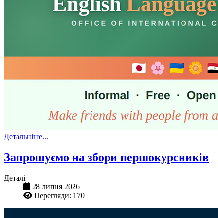
Детальніше...
Запрошуємо на збори першокурсників
Деталі
28 липня 2026
Перегляди: 170