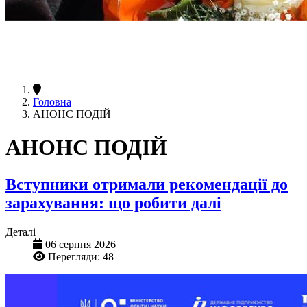
Головна
АНОНС ПОДІЙ
АНОНС ПОДІЙ
Вступники отримали рекомендації до
зарахування: що робити далі
Деталі
06 серпня 2026
Перегляди: 48