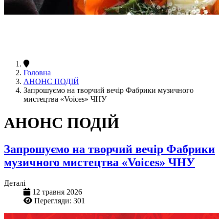
Головна
АНОНС ПОДІЙ
Запрошуємо на творчий вечір Фабрики музичного
мистецтва «Voices» ЧНУ
АНОНС ПОДІЙ
Запрошуємо на творчий вечір Фабрики
музичного мистецтва «Voices» ЧНУ
Деталі
12 травня 2026
Перегляди: 301