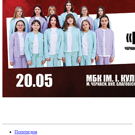
Попередня