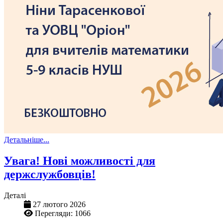
Детальніше...
Увага! Нові можливості для
держслужбовців!
Деталі
27 лютого 2026
Перегляди: 1066