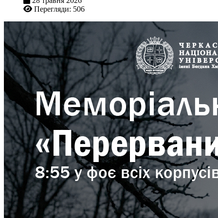
28 травня 2026
Перегляди: 506