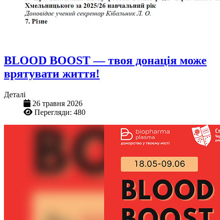
BLOOD BOOST — твоя донація може
врятувати життя!
Деталі
26 травня 2026
Перегляди: 480