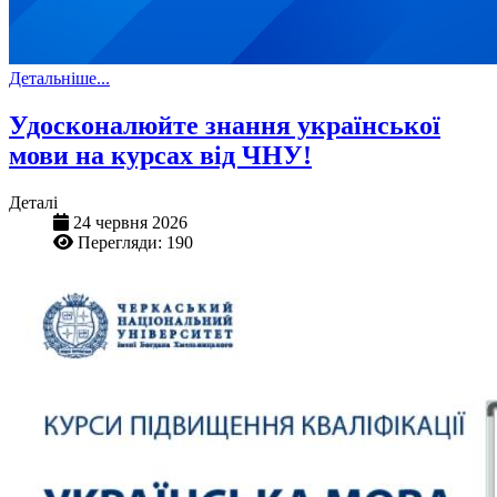
Детальніше...
Удосконалюйте знання української
мови на курсах від ЧНУ!
Деталі
24 червня 2026
Перегляди: 190