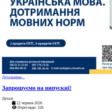
Детальніше...
Запрошуємо на випускні!
Деталі
22 червня 2026
Перегляди: 326