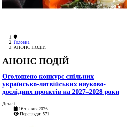
Головна
АНОНС ПОДІЙ
АНОНС ПОДІЙ
Оголошено конкурс спільних
українсько-латвійських науково-
дослідних проєктів на 2027–2028 роки
Деталі
16 травня 2026
Перегляди: 571