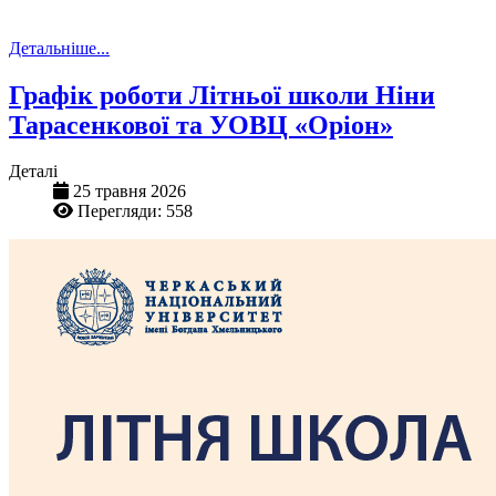
Детальніше...
Графік роботи Літньої школи Ніни
Тарасенкової та УОВЦ «Оріон»
Деталі
25 травня 2026
Перегляди: 558