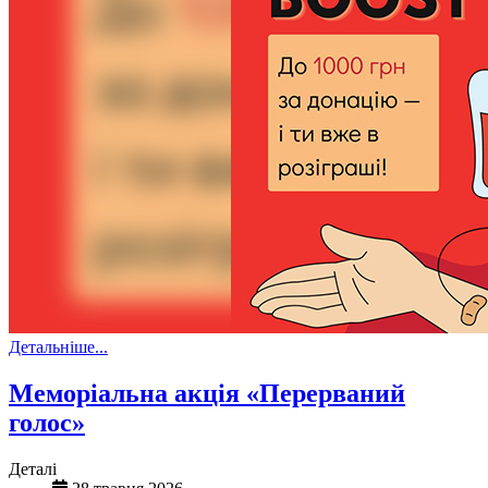
Детальніше...
Меморіальна акція «Перерваний
голос»
Деталі