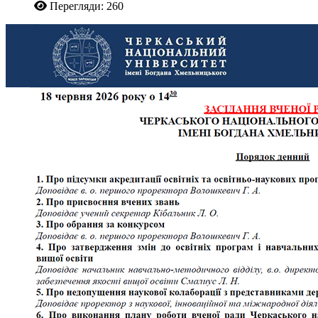
Перегляди: 260