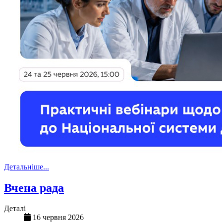
Детальніше...
Вчена рада
Деталі
16 червня 2026