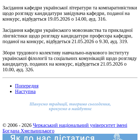
Засідання кафедри української літератури та компаративістики
щодо розгляду кандидатури завідувача кафедри, поданої на
конкурс, відбудеться 19.05.2026 о 14.00, ауд. 316.
Засідання кафедри українського мовознавства та прикладної
лінгвістики щодо розгляду кандидатури професора кафедри,
поданої на конкурс, відбудеться 21.05.2026 о 9.30, ауд. 319.
Збори трудового колективу навчально-наукового інституту
української філології та соціальних комунікацій щодо розгляду
кандидатур, поданих на конкурс, відбудеться 21.05.2026 о
10.00, ауд. 326.
Попередня
Наступна
© 2006 - 2026
Черкаський національний університет імені
Богдана Хмельницького