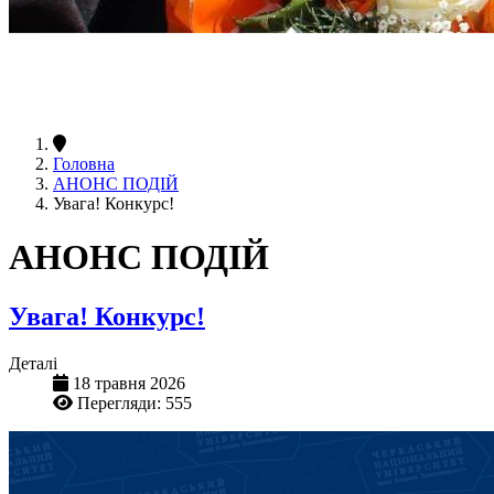
Головна
АНОНС ПОДІЙ
Увага! Конкурс!
АНОНС ПОДІЙ
Увага! Конкурс!
Деталі
18 травня 2026
Перегляди: 555