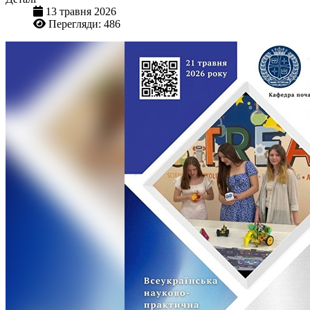
13 травня 2026
Перегляди: 486