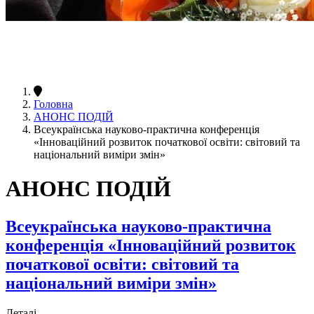
Головна
АНОНС ПОДІЙ
Всеукраїнська науково-практична конференція
«Інноваційний розвиток початкової освіти: світовий та
національний виміри змін»
АНОНС ПОДІЙ
Всеукраїнська науково-практична
конференція «Інноваційний розвиток
початкової освіти: світовий та
національний виміри змін»
Деталі