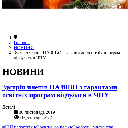
Головна
НОВИНИ
Зустріч членів НАЗЯВО з гарантами освітніх програм
відбулася в ЧНУ
НОВИНИ
Зустріч членів НАЗЯВО з гарантами
освітніх програм відбулася в ЧНУ
Деталі
30 листопада 2019
Перегляди: 5472
#ННІ педагогічної освіти, соціальної роботи і мистецтва