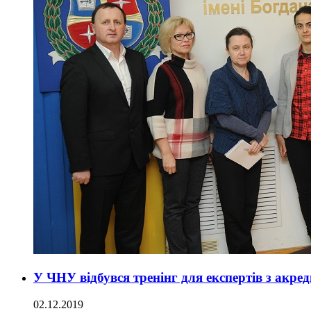
У ЧНУ відбувся тренінг для експертів з акред
02.12.2019