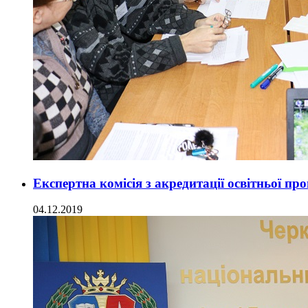
Експертна комісія з акредитації освітньої п
04.12.2019