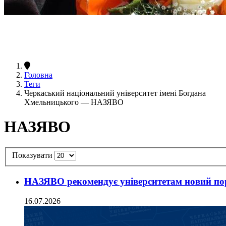
Головна
Теги
Черкаський національний університет імені Богдана
Хмельницького — НАЗЯВО
НАЗЯВО
Показувати
НАЗЯВО рекомендує університетам новий пор
16.07.2026