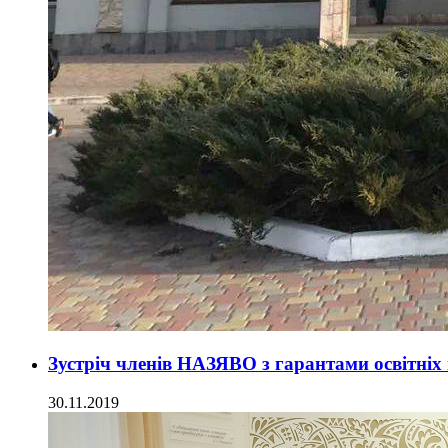
Зустріч членів НАЗЯВО з гарантами освітніх
30.11.2019