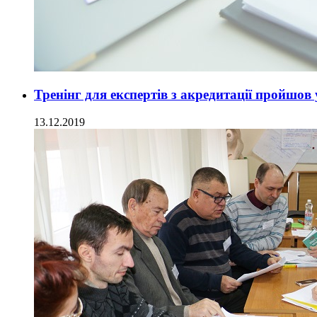
Тренінг для експертів з акредитації пройшов
13.12.2019