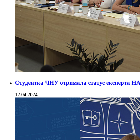
Студентка ЧНУ отримала статус експерта 
12.04.2024