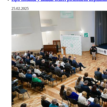
25.02.2025