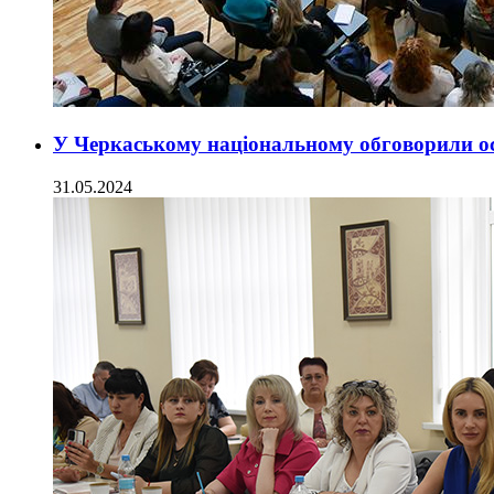
У Черкаському національному обговорили осо
31.05.2024