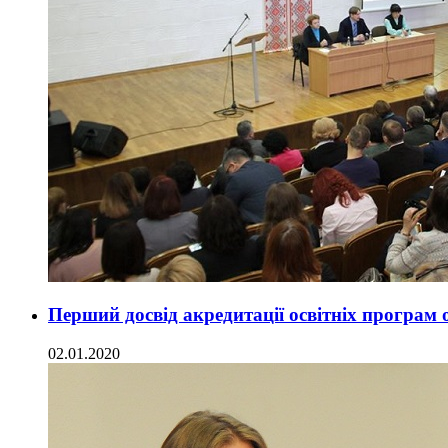
Перший досвід акредитації освітніх програм 
02.01.2020