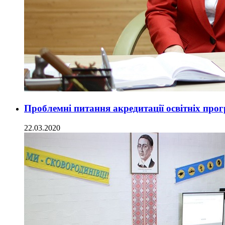
Проблемні питання акредитації освітніх прог
22.03.2020