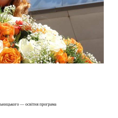
льницького — освітня програма