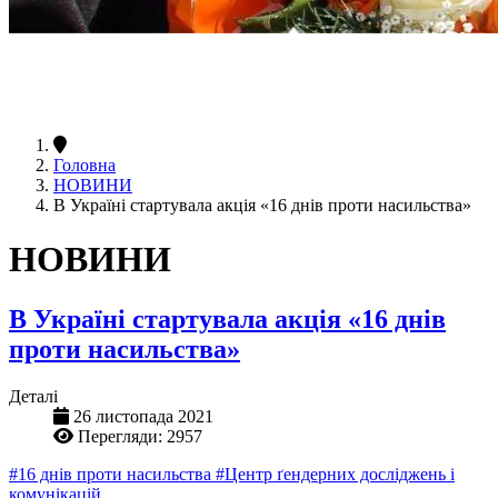
Головна
НОВИНИ
В Україні стартувала акція «16 днів проти насильства»
НОВИНИ
В Україні стартувала акція «16 днів
проти насильства»
Деталі
26 листопада 2021
Перегляди: 2957
#16 днів проти насильства
#Центр ґендерних досліджень і
комунікацій