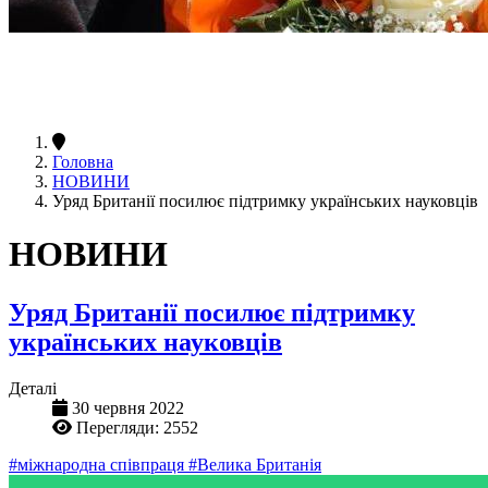
Головна
НОВИНИ
Уряд Британії посилює підтримку українських науковців
НОВИНИ
Уряд Британії посилює підтримку
українських науковців
Деталі
30 червня 2022
Перегляди: 2552
#міжнародна співпраця
#Велика Британія