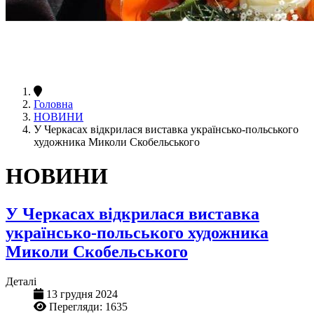
Головна
НОВИНИ
У Черкасах відкрилася виставка українсько-польського
художника Миколи Скобельського
НОВИНИ
У Черкасах відкрилася виставка
українсько-польського художника
Миколи Скобельського
Деталі
13 грудня 2024
Перегляди: 1635