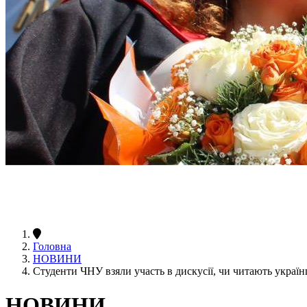
Головна
НОВИНИ
Студенти ЧНУ взяли участь в дискусії, чи читають українц
НОВИНИ