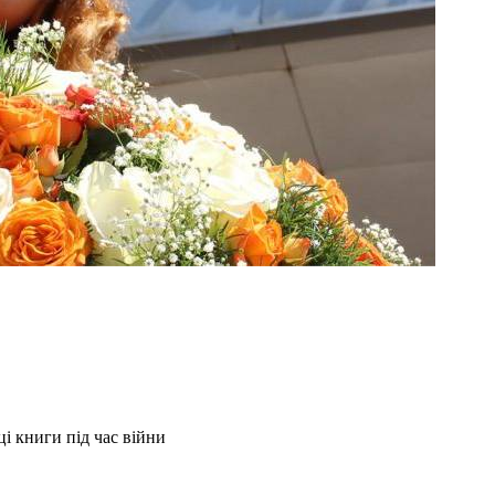
і книги під час війни