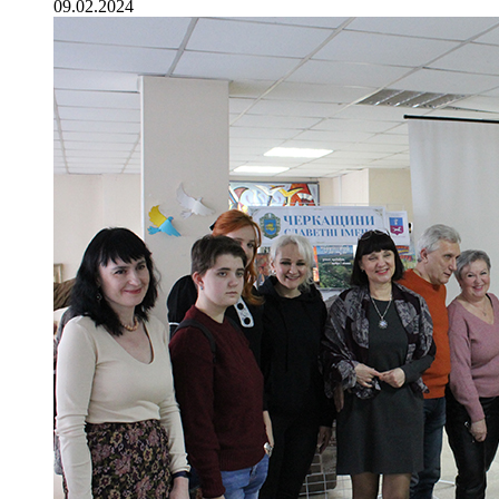
09.02.2024