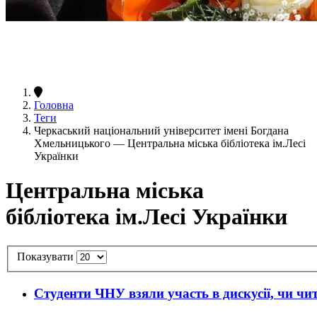
Головна
Теги
Черкаський національний університет імені Богдана
Хмельницького — Центральна міська бібліотека ім.Лесі
Українки
Центральна міська
бібліотека ім.Лесі Українки
Показувати
Студенти ЧНУ взяли участь в дискусії, чи чи