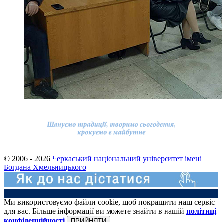
© 2006 - 2026
Черкаський національний університет імені
Богдана Хмельницького
Ми використовуємо файли cookie, щоб покращити наш сервіс
для вас. Більше інформації ви можете знайти в нашій
політиці
конфіденційності
ПРИЙНЯТИ