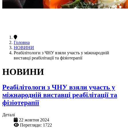
Головна
НОВИНИ
Реабілітологи з ЧНУ взяли участь у міжнародній
виставці реабілітації та фізіотерапії
НОВИНИ
Реабілітологи з ЧНУ взяли участь у
міжнародній виставці реабілітації та
фізіотерапії
Деталі
22 жовтня 2024
Перегляди: 1722