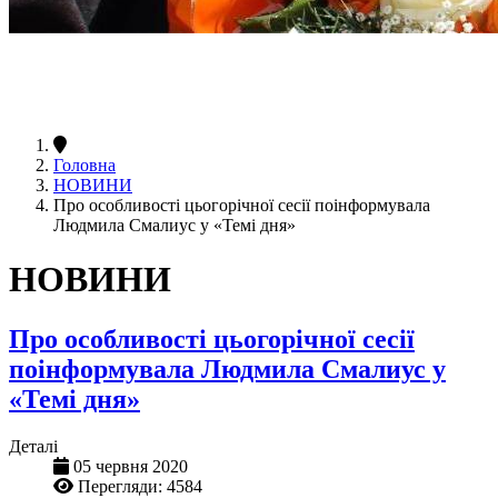
Головна
НОВИНИ
Про особливості цьогорічної сесії поінформувала
Людмила Смалиус у «Темі дня»
НОВИНИ
Про особливості цьогорічної сесії
поінформувала Людмила Смалиус у
«Темі дня»
Деталі
05 червня 2020
Перегляди: 4584