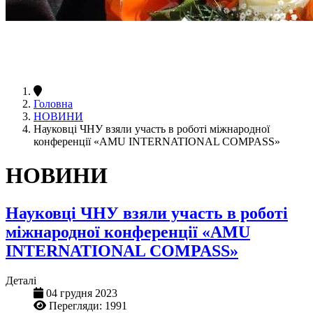
Головна
НОВИНИ
Науковці ЧНУ взяли участь в роботі міжнародної
конференції «AMU INTERNATIONAL COMPASS»
НОВИНИ
Науковці ЧНУ взяли участь в роботі
міжнародної конференції «AMU
INTERNATIONAL COMPASS»
Деталі
04 грудня 2023
Перегляди: 1991