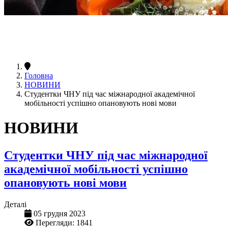
Головна
НОВИНИ
Студентки ЧНУ під час міжнародної академічної
мобільності успішно опановують нові мови
НОВИНИ
Студентки ЧНУ під час міжнародної
академічної мобільності успішно
опановують нові мови
Деталі
05 грудня 2023
Перегляди: 1841