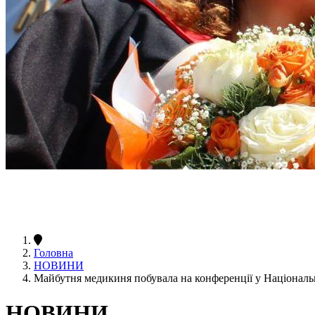
Головна
НОВИНИ
Майбутня медикиня побувала на конференції у Національ
НОВИНИ