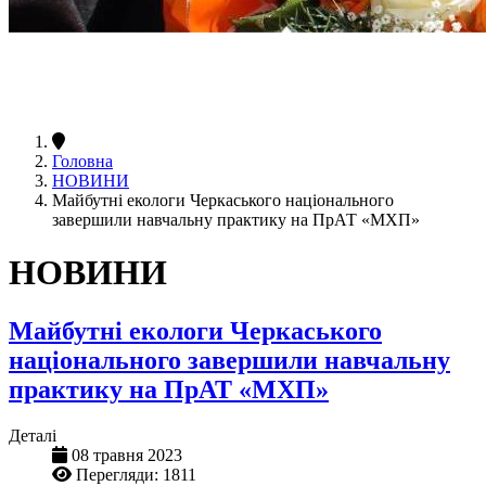
Головна
НОВИНИ
Майбутні екологи Черкаського національного
завершили навчальну практику на ПрАТ «МХП»
НОВИНИ
Майбутні екологи Черкаського
національного завершили навчальну
практику на ПрАТ «МХП»
Деталі
08 травня 2023
Перегляди: 1811