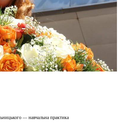
льницького — навчальна практика