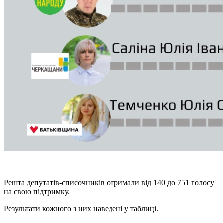
Решта депутатів-списочників отримали від 140 до 751 голосу
на свою підтримку.
Результати кожного з них наведені у таблиці.