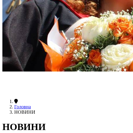
Головна
НОВИНИ
НОВИНИ