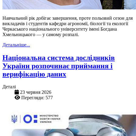
Навчальний рік добігає завершення, проте польовий сезон для
викладачів і студентів кафедри агрономії, біології та екології
Черкаського національного університету імені Богдана
Хмельницького — у самому розпалі.
Детальніше...
Національна система дослідників
України розпочинає приймання і
верифікацію даних
Деталі
23 червня 2026
Перегляди: 577