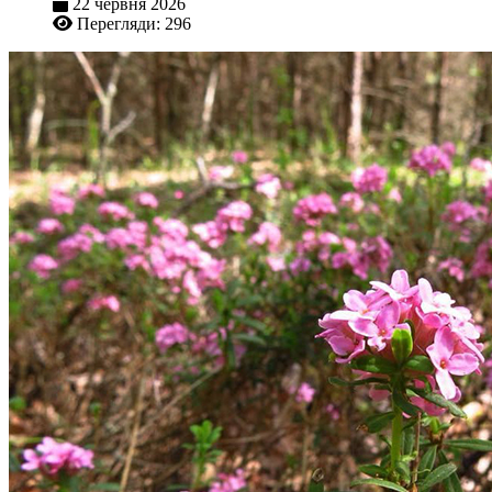
22 червня 2026
Перегляди: 296