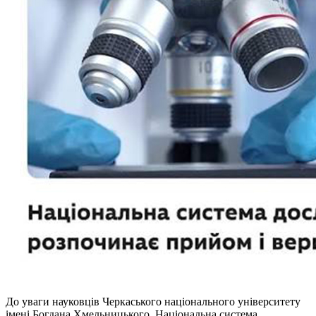
До уваги науковців Черкаського національного університету
імені Богдана Хмельницького,
Національна система