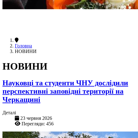
Головна
НОВИНИ
НОВИНИ
Науковці та студенти ЧНУ дослідили
перспективні заповідні території на
Черкащині
Деталі
23 червня 2026
Перегляди: 456