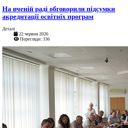
На вченій раді обговорили підсумки
акредитації освітніх програм
Деталі
22 червня 2026
Перегляди: 336