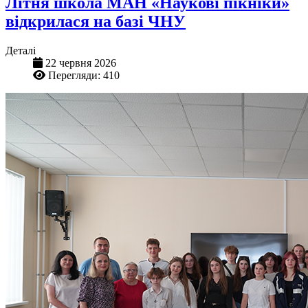
Літня школа МАН «Наукові пікніки»
відкрилася на базі ЧНУ
Деталі
22 червня 2026
Перегляди: 410