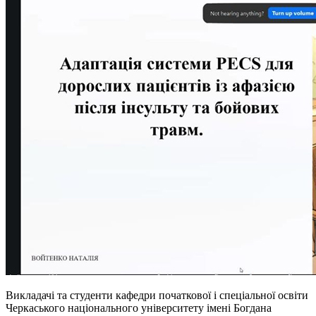
Викладачі та студенти кафедри початкової і спеціальної освіти
Черкаського національного університету імені Богдана