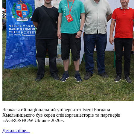
Черкаський національний університет імені Богдана
Хмельницького був серед співаорганізаторів та партнерів
«AGROSHOW Ukraine 2026».
Детальніше...