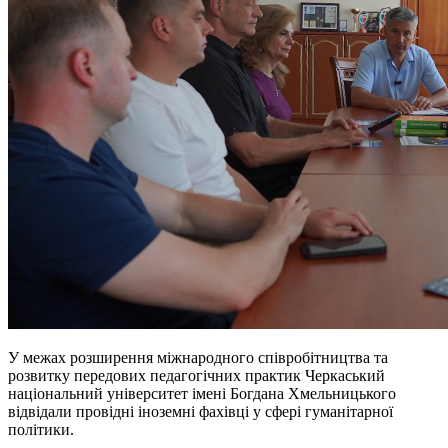
У межах розширення міжнародного співробітництва та
розвитку передових педагогічних практик Черкаський
національний університет імені Богдана Хмельницького
відвідали провідні іноземні фахівці у сфері гуманітарної
політики.