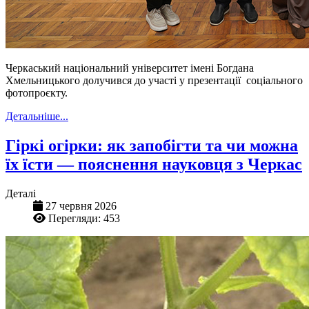
Черкаський національний університет імені Богдана
Хмельницького долучився до участі у презентації соціального
фотопроєкту.
Детальніше...
Гіркі огірки: як запобігти та чи можна
їх їсти — пояснення науковця з Черкас
Деталі
27 червня 2026
Перегляди: 453