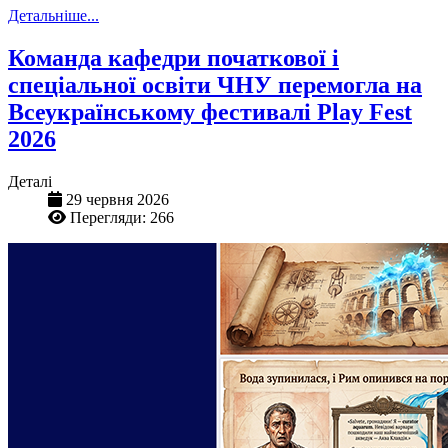
Детальніше...
Команда кафедри початкової і
спеціальної освіти ЧНУ перемогла на
Всеукраїнському фестивалі Play Fest
2026
Деталі
29 червня 2026
Перегляди: 266