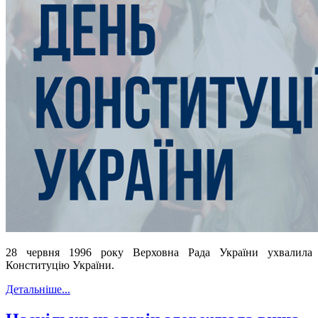
28 червня 1996 року Верховна Рада України ухвалила
Конституцію України.
Детальніше...