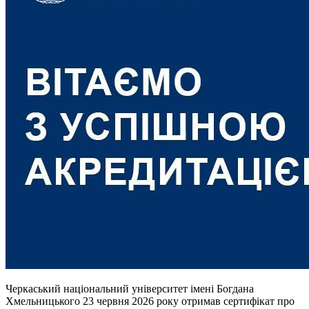
Черкаський національний університет імені Богдана
Хмельницького 23 червня 2026 року отримав сертифікат про