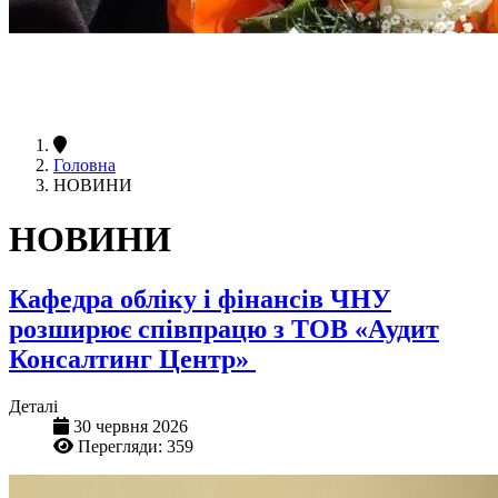
Головна
НОВИНИ
НОВИНИ
Кафедра обліку і фінансів ЧНУ
розширює співпрацю з ТОВ «Аудит
Консалтинг Центр»
Деталі
30 червня 2026
Перегляди: 359