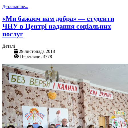
Детальніше...
«Ми бажаєм вам добра» — студенти
ЧНУ в Центрі надання соціальних
послуг
Деталі
29 листопада 2018
Перегляди: 3778