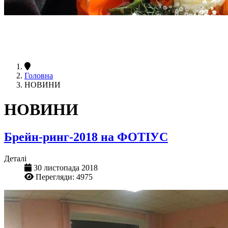
Головна
НОВИНИ
НОВИНИ
Брейн-ринг-2018 на ФОТІУС
Деталі
30 листопада 2018
Перегляди: 4975