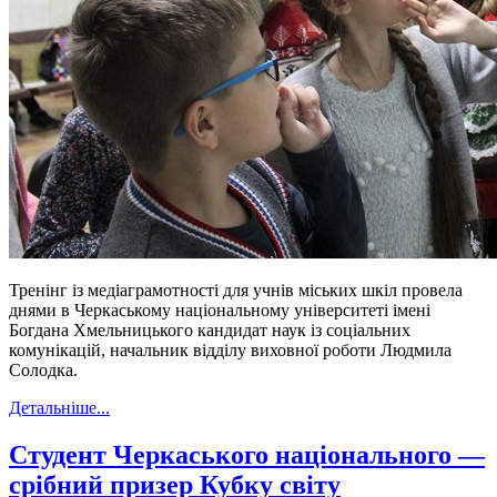
Тренінг із медіаграмотності для учнів міських шкіл провела
днями в Черкаському національному університеті імені
Богдана Хмельницького кандидат наук із соціальних
комунікацій, начальник відділу виховної роботи Людмила
Солодка.
Детальніше...
Студент Черкаського національного —
срібний призер Кубку світу