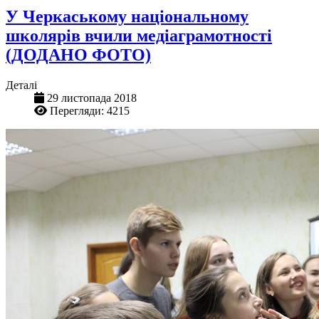
У Черкаському національному
школярів вчили медіаграмотності
(ДОДАНО ФОТО)
Деталі
29 листопада 2018
Перегляди: 4215