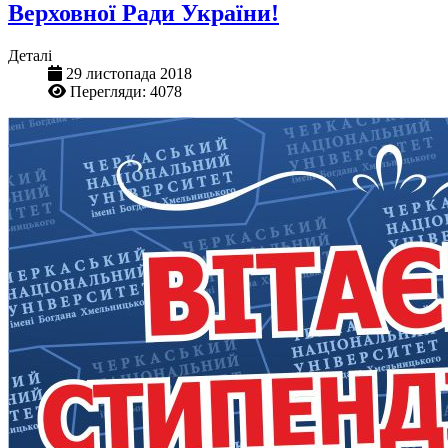
Верховної Ради України!
Деталі
29 листопада 2018
Перегляди: 4078