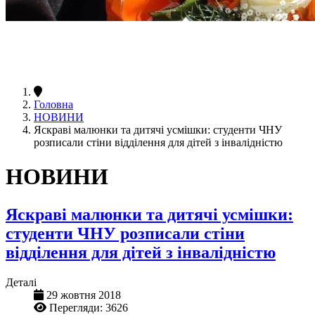
Головна
НОВИНИ
Яскраві малюнки та дитячі усмішки: студенти ЧНУ
розписали стіни відділення для дітей з інвалідністю
НОВИНИ
Яскраві малюнки та дитячі усмішки:
студенти ЧНУ розписали стіни
відділення для дітей з інвалідністю
Деталі
29 жовтня 2018
Перегляди: 3626