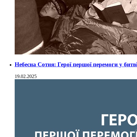
Небесна Сотня: Герої першої перемоги у битв
19.02.2025