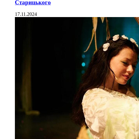
Старицького
17.11.2024