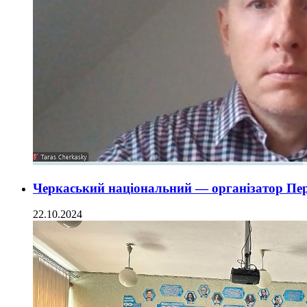
Черкаський національний — організатор Пе
22.10.2024