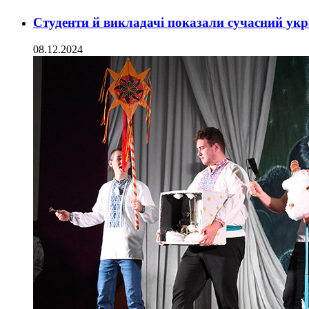
Студенти й викладачі показали сучасний укр
08.12.2024