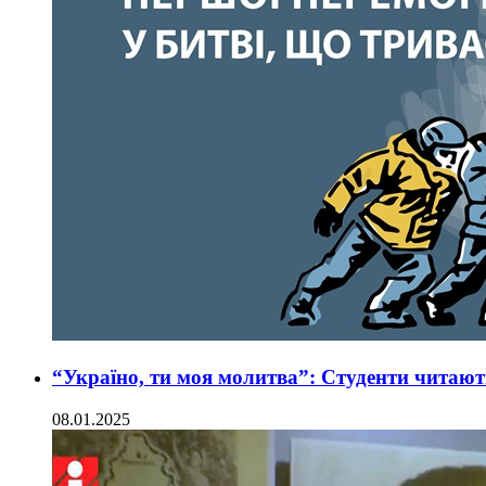
“Україно, ти моя молитва”: Студенти читаю
08.01.2025