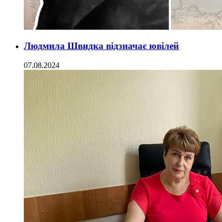
Людмила Швидка відзначає ювілей
07.08.2024