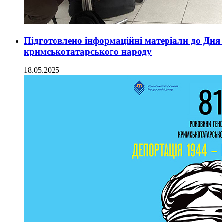
Підготовлено інформаційні матеріали до Дня
кримськотатарського народу
18.05.2025