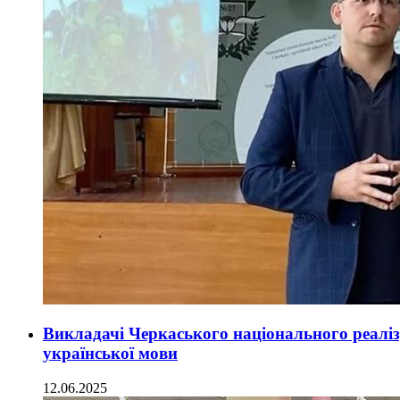
Викладачі Черкаського національного реаліз
української мови
12.06.2025