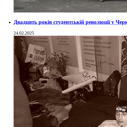
Двадцять років студентській революції у Че
24.02.2025