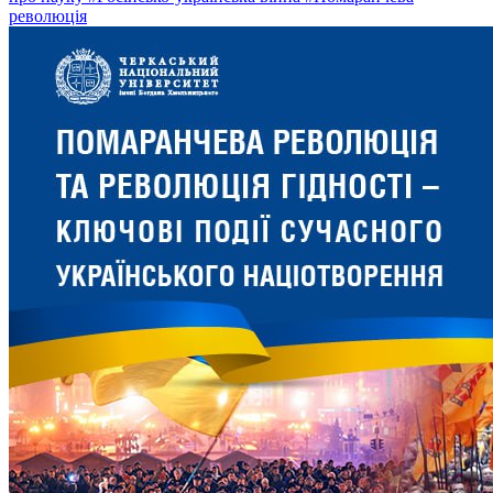
революція