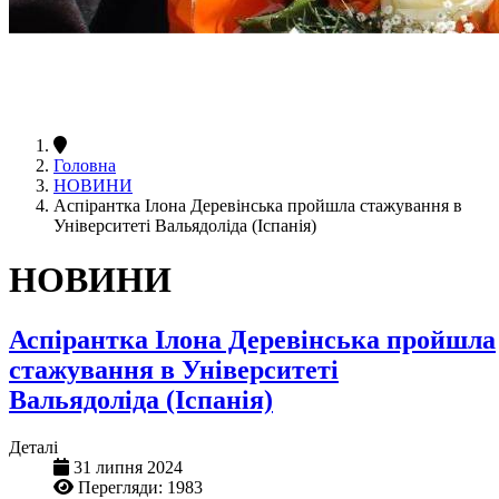
Головна
НОВИНИ
Аспірантка Ілона Деревінська пройшла стажування в
Університеті Вальядоліда (Іспанія)
НОВИНИ
Аспірантка Ілона Деревінська пройшла
стажування в Університеті
Вальядоліда (Іспанія)
Деталі
31 липня 2024
Перегляди: 1983