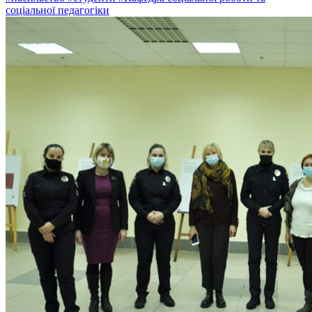
соціальної педагогіки