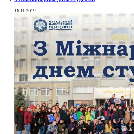
16.11.2019