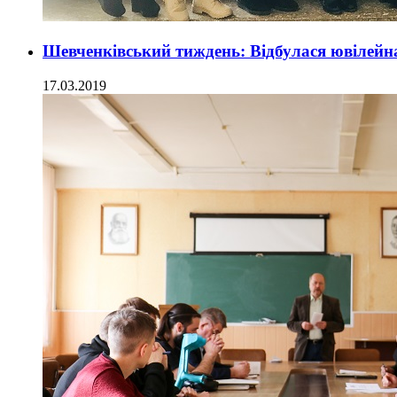
Шевченківський тиждень: Відбулася ювілей
17.03.2019