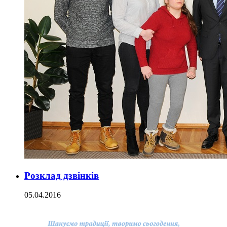
Розклад дзвінків
05.04.2016