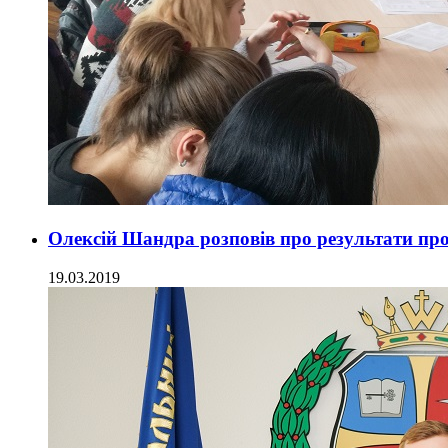
Олексій Шандра розповів про результати пр
19.03.2019