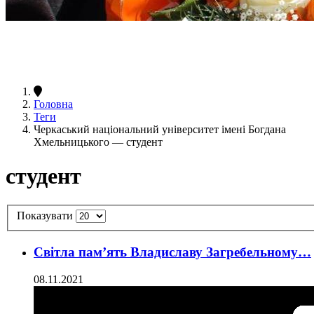
Головна
Теги
Черкаський національний університет імені Богдана
Хмельницького — студент
студент
Показувати
Світла пам’ять Владиславу Загребельному…
08.11.2021