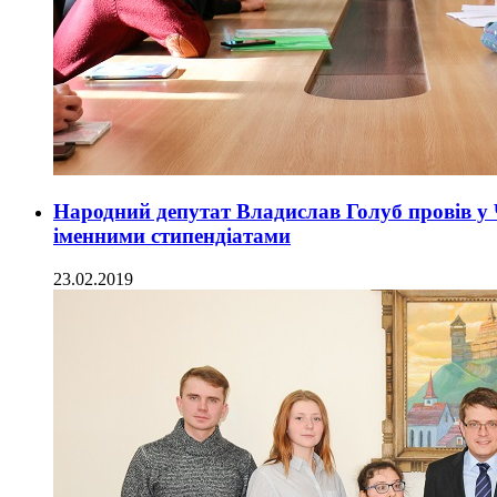
Народний депутат Владислав Голуб провів у 
іменними стипендіатами
23.02.2019