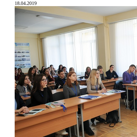
18.04.2019