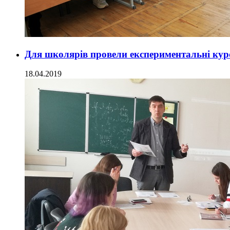
Для школярів провели експериментальні курс
18.04.2019