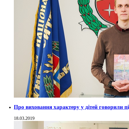
Про виховання характеру у дітей говорили п
18.03.2019