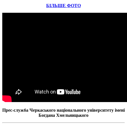
БІЛЬШЕ ФОТО
Прес-служба Черкаського національного університету імені
Богдана Хмельницького