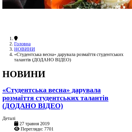
Головна
НОВИНИ
«Студентська весна» дарувала розмаїття студентських
талантів (ДОДАНО ВІДЕО)
НОВИНИ
«Студентська весна» дарувала
розмаїття студентських талантів
(ДОДАНО ВІДЕО)
Деталі
27 травня 2019
Перегляди: 7701