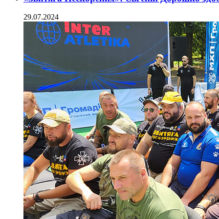
29.07.2024