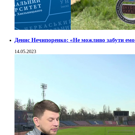
Денис Нечипоренко: «Не можливо забути емоц
14.05.2023