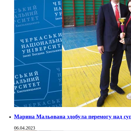
Марина Мальована здобула перемогу над суп
06.04.2023