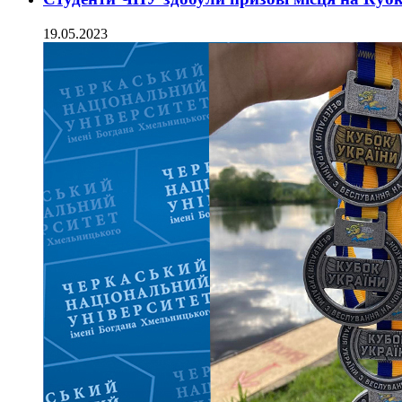
19.05.2023