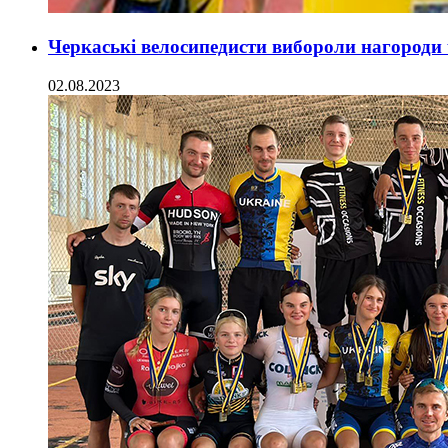
Черкаські велосипедисти вибороли нагороди
02.08.2023