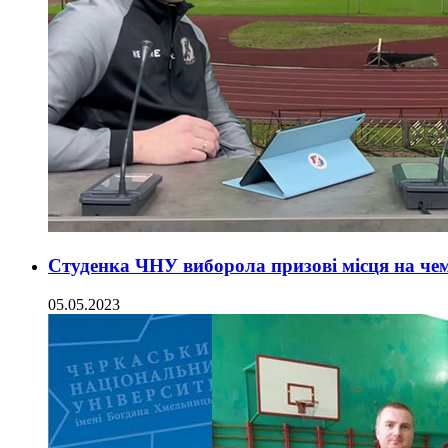
Студенка ЧНУ виборола призові місця на чем
05.05.2023