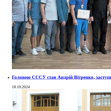
Головою СССУ став Андрій Вітренко, заступн
18.10.2024