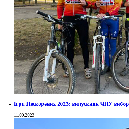
Ігри Нескорених 2023: випускник ЧНУ вибор
11.09.2023