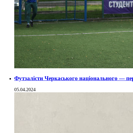
Футзалісти Черкаського національного — пер
05.04.2024