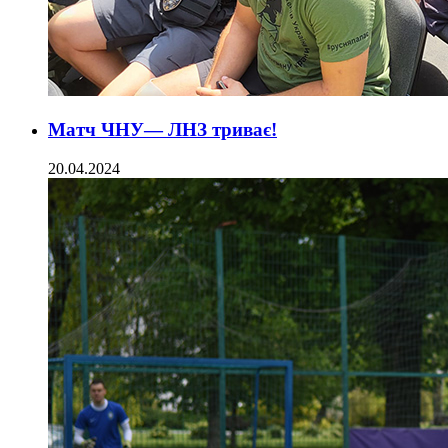
Матч ЧНУ— ЛНЗ триває!
20.04.2024