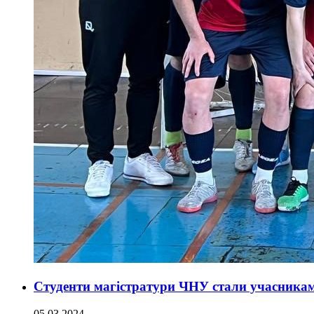
Студенти магістратури ЧНУ стали учасниками
05.03.2024