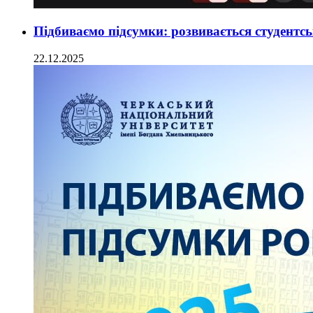
Підбиваємо підсумки: розвивається студентс
22.12.2025