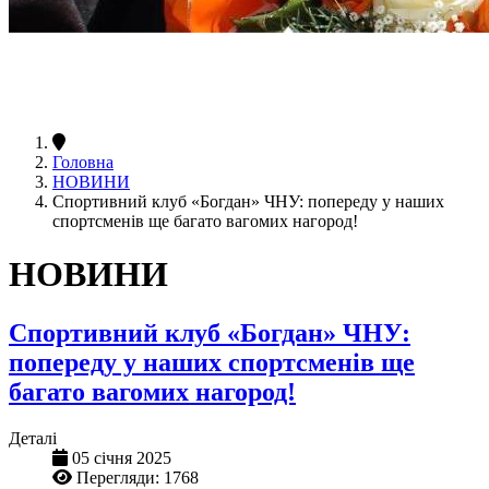
Головна
НОВИНИ
Спортивний клуб «Богдан» ЧНУ: попереду у наших
спортсменів ще багато вагомих нагород!
НОВИНИ
Спортивний клуб «Богдан» ЧНУ:
попереду у наших спортсменів ще
багато вагомих нагород!
Деталі
05 січня 2025
Перегляди: 1768