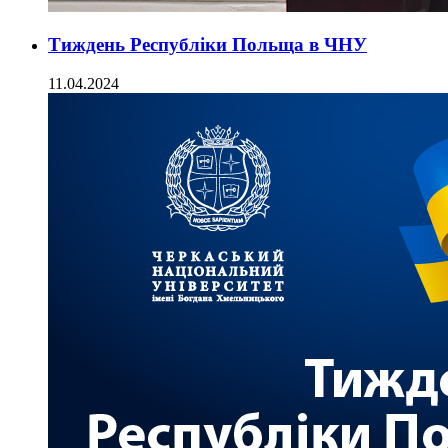
Тиждень Республіки Польща в ЧНУ
11.04.2024