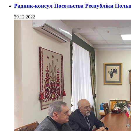
Радник-консул Посольства Республіки Поль
29.12.2022