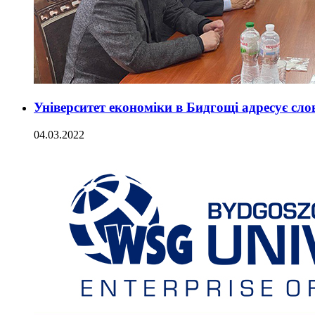
Університет економіки в Бидгощі адресує сл
04.03.2022