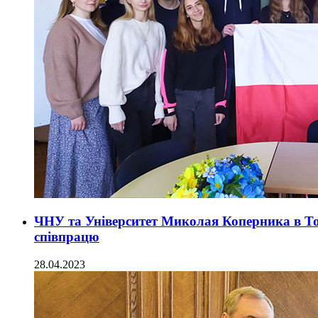
ЧНУ та Університет Миколая Коперника в Т
співпрацю
28.04.2023