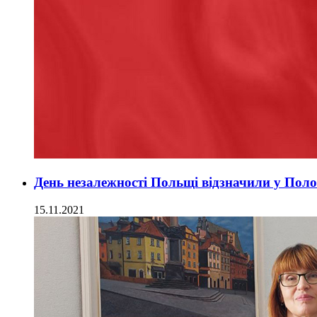
День незалежності Польщі відзначили у Поло
15.11.2021