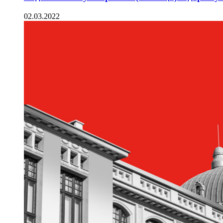
02.03.2022