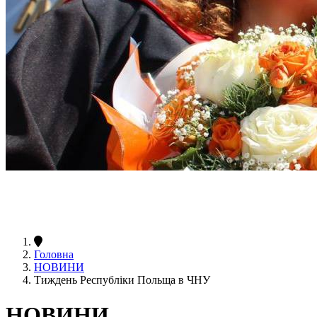
Головна
НОВИНИ
Тиждень Республіки Польща в ЧНУ
НОВИНИ