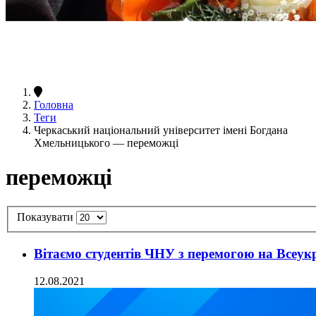
Головна
Теги
Черкаський національний університет імені Богдана
Хмельницького — переможці
переможці
Показувати
Вітаємо студентів ЧНУ з перемогою на Всеук
12.08.2021