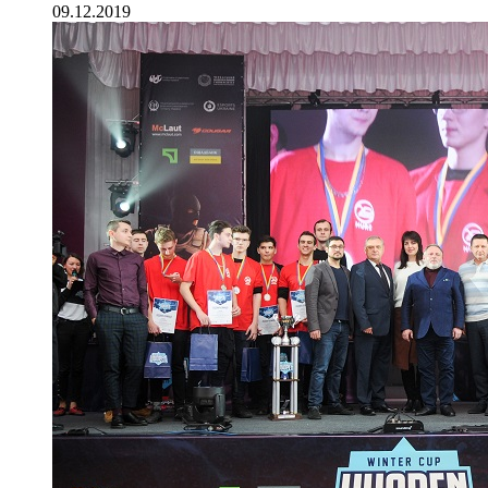
09.12.2019