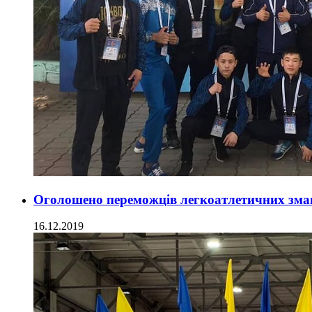
Оголошено переможців легкоатлетичних зма
16.12.2019