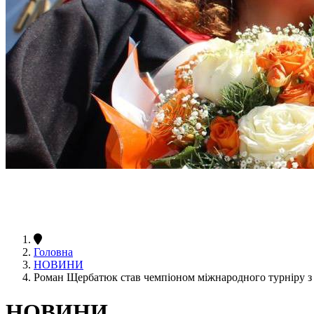
Головна
НОВИНИ
Роман Щербатюк став чемпіоном міжнародного турніру з
НОВИНИ