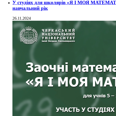
У студіях для школярів «Я І МОЯ МАТЕМАТ
навчальний рік
26.11.2024