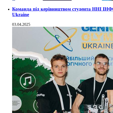
Команда під керівництвом студента ННІ ІН
Ukraine
03.04.2025