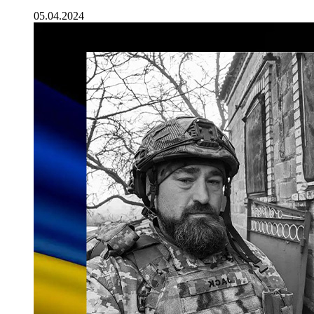
05.04.2024