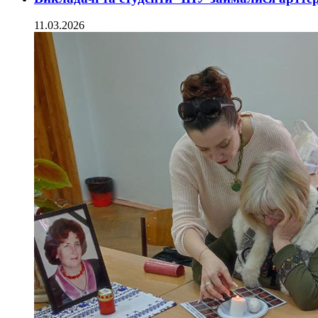
11.03.2026