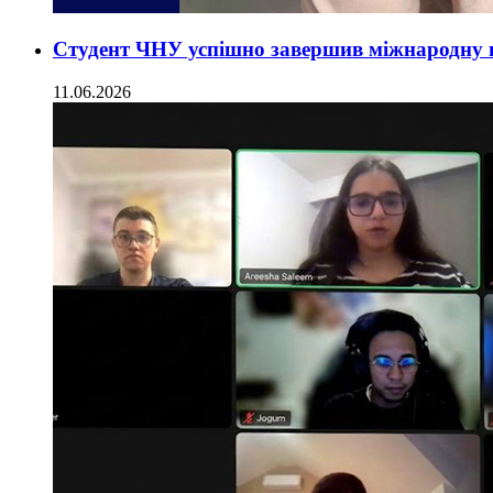
Студент ЧНУ успішно завершив міжнародну 
11.06.2026