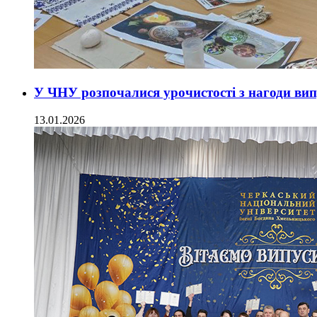
У ЧНУ розпочалися урочистості з нагоди вип
13.01.2026