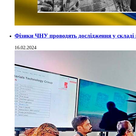
Фізики ЧНУ проводять дослідження у складі
16.02.2024