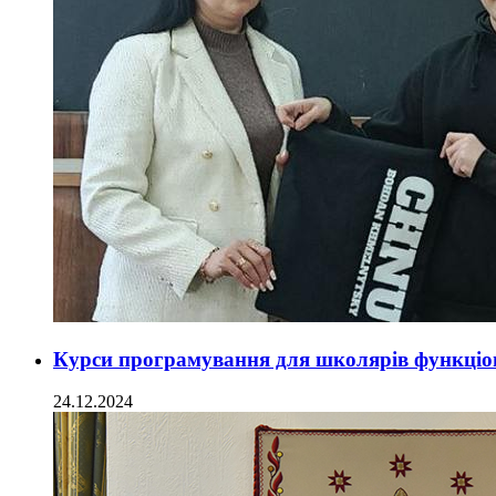
Курси програмування для школярів функціон
24.12.2024