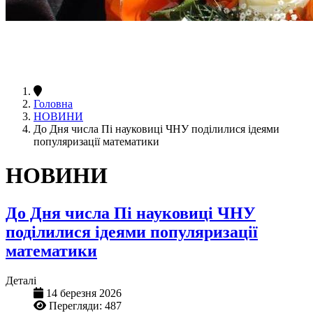
Головна
НОВИНИ
До Дня числа Пі науковиці ЧНУ поділилися ідеями
популяризації математики
НОВИНИ
До Дня числа Пі науковиці ЧНУ
поділилися ідеями популяризації
математики
Деталі
14 березня 2026
Перегляди: 487