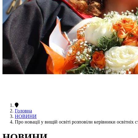
Головна
НОВИНИ
Про новації у вищій освіті розповіли керівники освітніх 
НОВИНИ