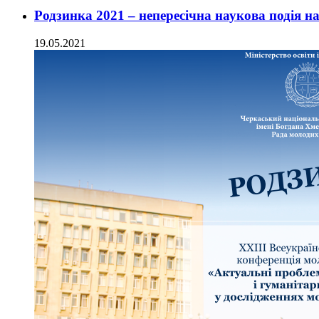
Родзинка 2021 – непересічна наукова подія н
19.05.2021