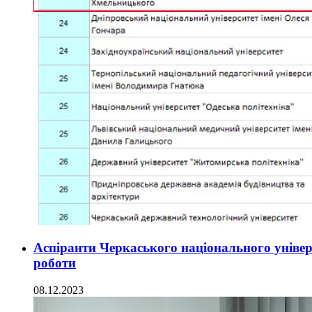
Аспіранти Черкаського національного універ
роботи
08.12.2023