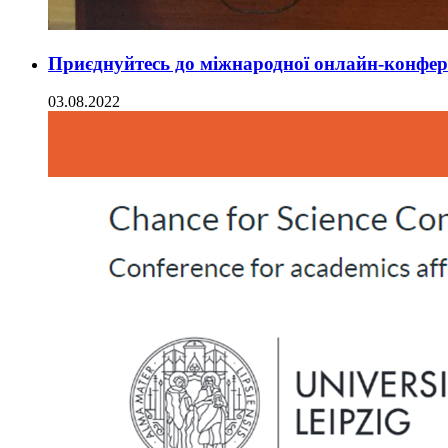
Приєднуйтесь до міжнародної онлайн-конфер
03.08.2022