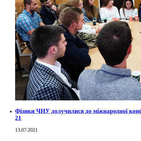
Фізики ЧНУ долучилися до міжнародної конфе
21
13.07.2021