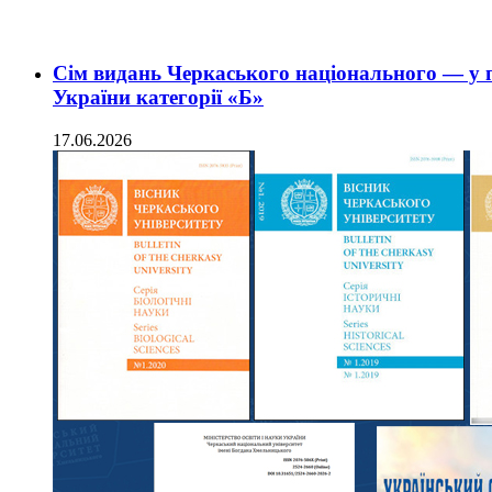
Сім видань Черкаського національного — у 
України категорії «Б»
17.06.2026