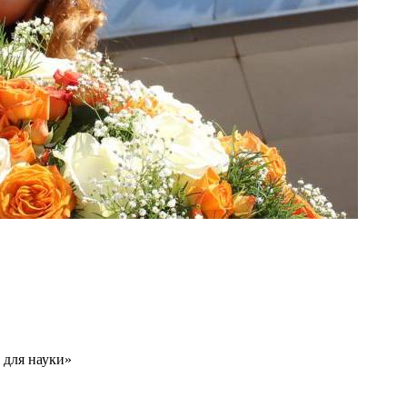
 для науки»