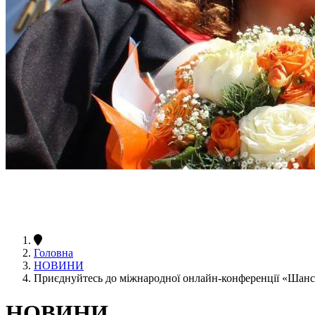
Головна
НОВИНИ
Приєднуйтесь до міжнародної онлайн-конференції «Шанс
НОВИНИ